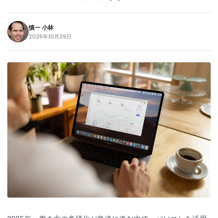
慎一 小林
2025年10月29日