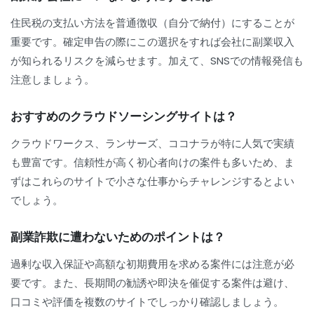
住民税の支払い方法を普通徴収（自分で納付）にすることが
重要です。確定申告の際にこの選択をすれば会社に副業収入
が知られるリスクを減らせます。加えて、SNSでの情報発信も
注意しましょう。
おすすめのクラウドソーシングサイトは？
クラウドワークス、ランサーズ、ココナラが特に人気で実績
も豊富です。信頼性が高く初心者向けの案件も多いため、ま
ずはこれらのサイトで小さな仕事からチャレンジするとよい
でしょう。
副業詐欺に遭わないためのポイントは？
過剰な収入保証や高額な初期費用を求める案件には注意が必
要です。また、長期間の勧誘や即決を催促する案件は避け、
口コミや評価を複数のサイトでしっかり確認しましょう。