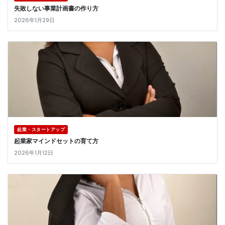
失敗しない事業計画書の作り方
2026年1月29日
起業・スタートアップ
起業家マインドセットの育て方
2026年1月12日