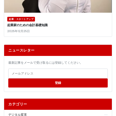
起業・スタートアップ
起業家のための会計基礎知識
2025年12月25日
ニュースレター
最新記事をメールで受け取るには登録してください。
登録
カテゴリー
デジタル変革