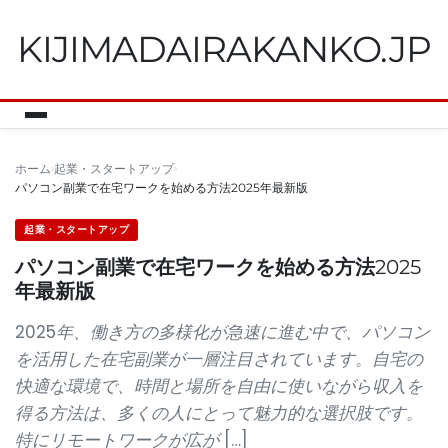
KIJIMADAIRAKANKO.JP
ホーム
起業・スタートアップ
パソコン副業で在宅ワークを始める方法2025年最新版
起業・スタートアップ
パソコン副業で在宅ワークを始める方法2025
年最新版
2025年、働き方の多様化が急速に進む中で、パソコン
を活用した在宅副業が一層注目されています。自宅の
快適な環境で、時間と場所を自由に使いながら収入を
得る方法は、多くの人にとって魅力的な選択肢です。
特にリモートワークが広が […]