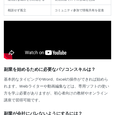
相談せず孤立
コミュニティ参加で情報共有を促進
副業を始めるために必要なパソコンスキルは？
基本的なタイピングやWord、Excelの操作ができれば始めら
れます。Webライターや動画編集などは、専用ソフトの使い
方を学ぶ必要がありますが、初心者向けの教材やオンライン
講座で習得可能です。
副業が会社にバレないようにするには？