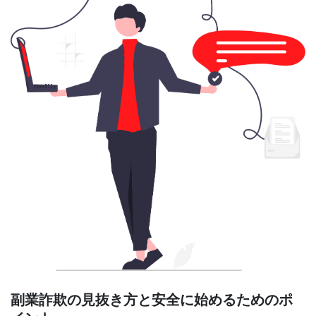
副業詐欺の見抜き方と安全に始めるためのポ