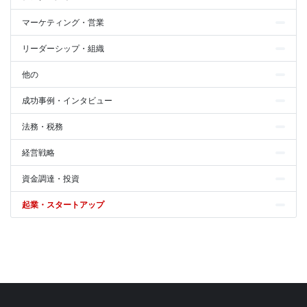
マーケティング・営業
リーダーシップ・組織
他の
成功事例・インタビュー
法務・税務
経営戦略
資金調達・投資
起業・スタートアップ