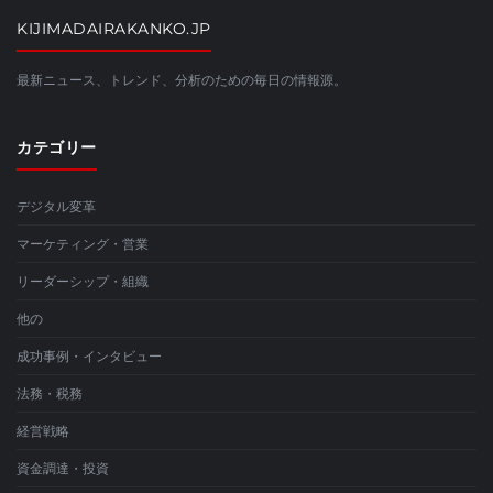
KIJIMADAIRAKANKO.JP
最新ニュース、トレンド、分析のための毎日の情報源。
カテゴリー
デジタル変革
マーケティング・営業
リーダーシップ・組織
他の
成功事例・インタビュー
法務・税務
経営戦略
資金調達・投資