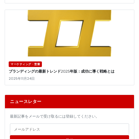
マーケティング・営業
ブランディングの最新トレンド2025年版：成功に導く戦略とは
2025年11月24日
ニュースレター
最新記事をメールで受け取るには登録してください。