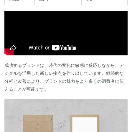
成功するブランドは、時代の変化に敏感に反応しながら、デ
ジタルを活用した新しい接点を作り出しています。継続的な
分析と改善により、ブランドの魅力をより多くの消費者に伝
えることが可能です。