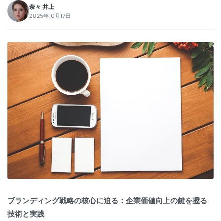
奈々 井上
2025年10月17日
ブランディング戦略の核心に迫る：企業価値向上の鍵を握る
技術と実践