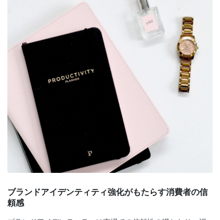
ブランドアイデンティティ強化がもたらす消費者の信
頼感