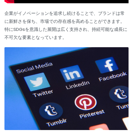
企業がイノベーションを追求し続けることで、ブランドは常
に新鮮さを保ち、市場での存在感を高めることができます。
特にSDGsを意識した展開は広く支持され、持続可能な成長に
不可欠な要素となっています。