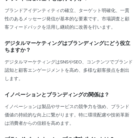
ブランドアイデンティティの確立、ターゲット明確化、一貫
性のあるメッセージ発信が基本的な要素です。市場調査と顧
客フィードバックを活用し継続的に改善を行います。
デジタルマーケティングはブランディングにどう役立
ちますか？
デジタルマーケティングはSNSやSEO、コンテンツでブランド
認知と顧客エンゲージメントを高め、多様な顧客接点を創出
します。
イノベーションとブランディングの関係は？
イノベーションは製品やサービスの競争力を強め、ブランド
価値の持続的な向上に繋がります。特に環境配慮や技術革新
は消費者からの信頼を高めます。