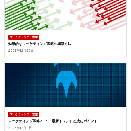
マーケティング・営業
効果的なマーケティング戦略の構築方法
2025年12月22日
マーケティング・営業
マーケティング戦略2025：最新トレンドと成功ポイント
2025年12月11日