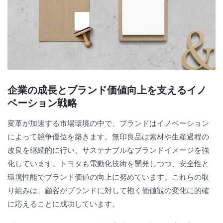
企業の成長とブランド価値向上を支えるイノ
ベーション戦略
変革が加速する市場環境の中で、ブランドはイノベーション
によって競争優位を築きます。無印良品は素材や生産過程の
改良を継続的に行い、サステナブルなブランドイメージを強
化しています。トヨタも電動化技術を開発しつつ、安全性と
環境性能でブランド価値の向上に努めています。これらの取
り組みは、顧客がブランドに対して抱く価値観の変化に的確
に応えることに成功しています。