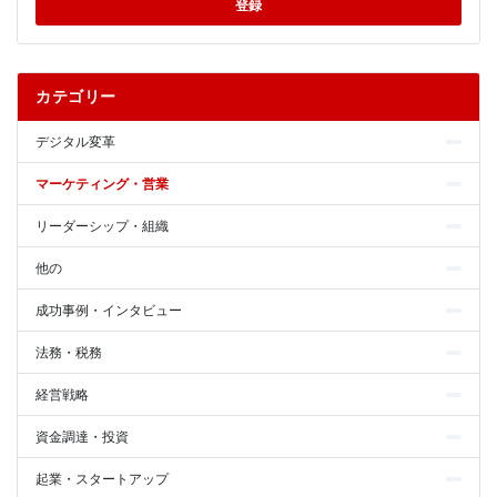
登録
カテゴリー
デジタル変革
マーケティング・営業
リーダーシップ・組織
他の
成功事例・インタビュー
法務・税務
経営戦略
資金調達・投資
起業・スタートアップ