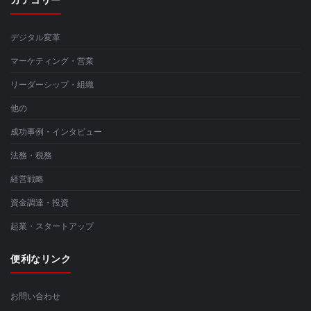
デジタル変革
マーケティング・営業
リーダーシップ・組織
他の
成功事例・インタビュー
法務・税務
経営戦略
資金調達・投資
起業・スタートアップ
便利なリンク
お問い合わせ