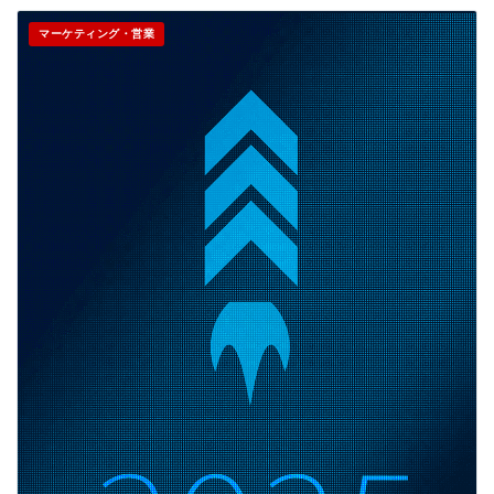
マーケティング・営業