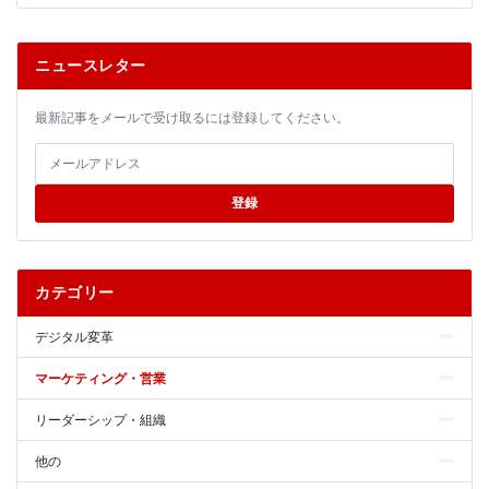
ニュースレター
最新記事をメールで受け取るには登録してください。
登録
カテゴリー
デジタル変革
マーケティング・営業
リーダーシップ・組織
他の