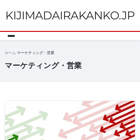
KIJIMADAIRAKANKO.JP
ホーム
マーケティング・営業
マーケティング・営業