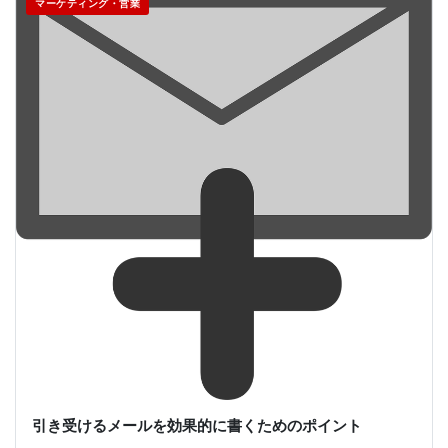
マーケティング・営業
引き受けるメールを効果的に書くためのポイント