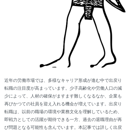
近年の労働市場では、多様なキャリア形成が進む中で出戻り
転職の注目度が高まっています。少子高齢化や労働人口の減
少によって、人材の確保がますます難しくなるなか、企業も
再びかつての社員を迎え入れる機会が増えています。出戻り
転職は、以前の職場の環境や業務文化を理解しているため、
即戦力としての活躍が期待できる一方、過去の退職理由が再
び問題となる可能性も含んでいます。本記事では詳しく出戻