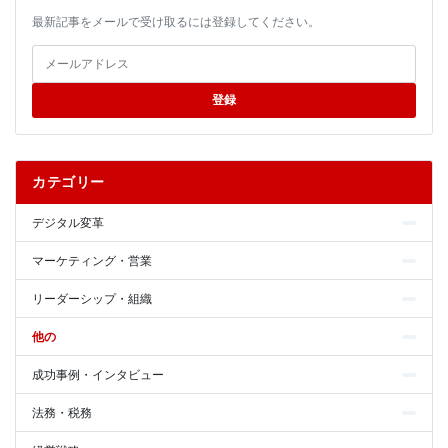
最新記事をメールで受け取るには登録してください。
登録
カテゴリー
デジタル変革
マーケティング・営業
リーダーシップ・組織
他の
成功事例・インタビュー
法務・税務