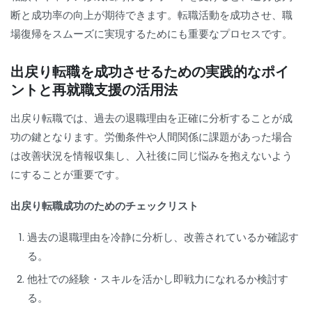
断と成功率の向上が期待できます。転職活動を成功させ、職
場復帰をスムーズに実現するためにも重要なプロセスです。
出戻り転職を成功させるための実践的なポイ
ントと再就職支援の活用法
出戻り転職では、過去の退職理由を正確に分析することが成
功の鍵となります。労働条件や人間関係に課題があった場合
は改善状況を情報収集し、入社後に同じ悩みを抱えないよう
にすることが重要です。
出戻り転職成功のためのチェックリスト
過去の退職理由を冷静に分析し、改善されているか確認す
る。
他社での経験・スキルを活かし即戦力になれるか検討す
る。