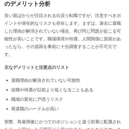
のデメリット分析
良い面ばかりが注目される出戻り転職ですが、注意すべきポ
イントや潜在的なリスクも存在します。まずは、過去に退職
した理由が解消されていない場合、再び同じ問題が起こる可
能性が高いことです。職場環境や待遇、人間関係に原因があ
ったなら、その原因を事前に十分調査することが不可欠で
す。
主なデメリットと注意点のリスト
退職理由が解決されていない可能性
役職や待遇が以前より低くなることもある
職場の変化に戸惑うリスク
再退職のハードルが高い
実際、再雇用後にかつてのポジションと違う部署に配属され