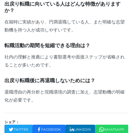
出戻り転職に向いている人はどんな特徴があります
か？
在籍時に実績があり、円満退職している人、また明確な志望
動機を持つ人が成功しやすいです。
転職活動の期間を短縮できる理由は？
社内の理解と推薦により書類選考や面接ステップが省略され
ることが多いためです。
出戻り転職後に再退職しないためには？
退職理由の再分析と現職環境の調査に加え、志望動機の明確
化が必要です。
シェア：
TWITTER
FACEBOOK
LINKEDIN
WHATSAPP