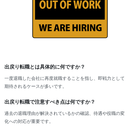
出戻り転職とは具体的に何ですか？
一度退職した会社に再度就職することを指し、即戦力として
期待されるケースが多いです。
出戻り転職で注意すべき点は何ですか？
過去の退職理由が解決されているかの確認、待遇や役職の変
化への対応が重要です。