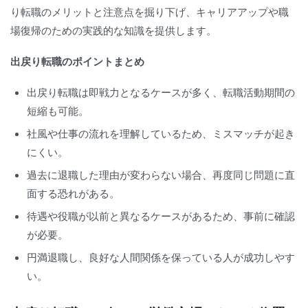
り転職のメリットと注意点を掘り下げ、キャリアアップや職
場復帰のための実践的な知識を提供します。
出戻り転職のポイントまとめ
出戻り転職は即戦力となるケースが多く、転職活動期間の
短縮も可能。
社風や仕事の流れを理解しているため、ミスマッチが起き
にくい。
過去に退職した理由が変わらない場合、再度同じ問題に直
面する恐れがある。
待遇や役職が以前と異なるケースがあるため、事前に確認
が必要。
円満退職し、良好な人間関係を保っている人が成功しやす
い。