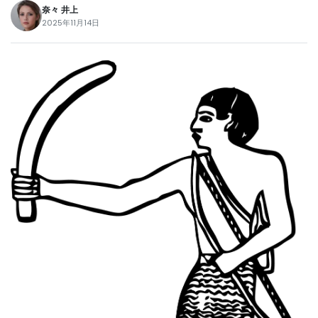
奈々 井上
2025年11月14日