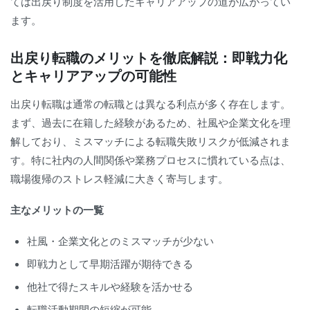
ては出戻り制度を活用したキャリアアップの道が広がってい
ます。
出戻り転職のメリットを徹底解説：即戦力化
とキャリアアップの可能性
出戻り転職は通常の転職とは異なる利点が多く存在します。
まず、過去に在籍した経験があるため、社風や企業文化を理
解しており、ミスマッチによる転職失敗リスクが低減されま
す。特に社内の人間関係や業務プロセスに慣れている点は、
職場復帰のストレス軽減に大きく寄与します。
主なメリットの一覧
社風・企業文化とのミスマッチが少ない
即戦力として早期活躍が期待できる
他社で得たスキルや経験を活かせる
転職活動期間の短縮が可能