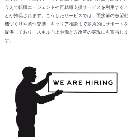
うえで転職エージェントや再就職支援サービスを利用するこ
とが推奨されます。こうしたサービスでは、面接前の志望動
機づくりや条件交渉、キャリア相談まで多角的にサポートを
提供しており、スキル向上や働き方改革の実現にも寄与しま
す。