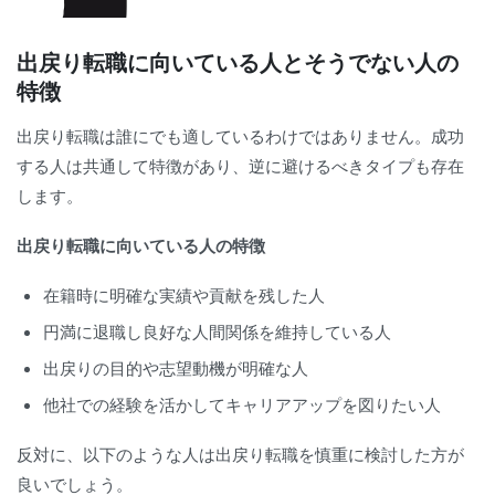
出戻り転職に向いている人とそうでない人の
特徴
出戻り転職は誰にでも適しているわけではありません。成功
する人は共通して特徴があり、逆に避けるべきタイプも存在
します。
出戻り転職に向いている人の特徴
在籍時に明確な実績や貢献を残した人
円満に退職し良好な人間関係を維持している人
出戻りの目的や志望動機が明確な人
他社での経験を活かしてキャリアアップを図りたい人
反対に、以下のような人は出戻り転職を慎重に検討した方が
良いでしょう。