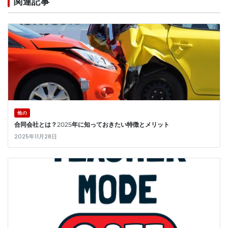
関連記事
他の
合同会社とは？2025年に知っておきたい特徴とメリット
2025年11月28日