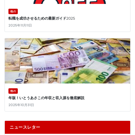
他の
転職を成功させるための最新ガイド2025
2025年11月11日
他の
年版！いとうあさこの年収と収入源を徹底解説
2025年10月31日
ニュースレター