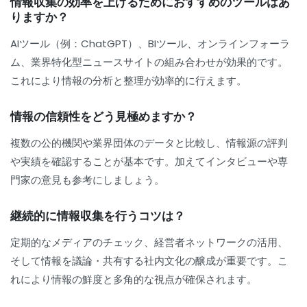
情報収集の効率を上げるためにおすすめのツールはあ
りますか？
AIツール（例：ChatGPT）、BIツール、オンラインフォーラ
ム、業界特化型ニュースサイトの組み合わせが効果的です。
これにより情報の分析と整理が効率的に行えます。
情報の信頼性をどう見極めますか？
複数の公的機関や業界団体のデータと比較し、情報源の評判
や実績を確認することが基本です。加えてインタビューや専
門家の意見も参考にしましょう。
継続的に情報収集を行うコツは？
定期的なメディアのチェック、経営者ネットワークの活用、
そして情報を議論・共有する社内文化の醸成が重要です。こ
れにより情報の鮮度と多角的な視点が確保されます。