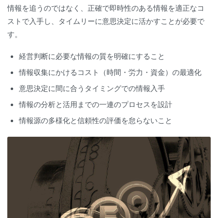
情報を追うのではなく、正確で即時性のある情報を適正なコ
ストで入手し、タイムリーに意思決定に活かすことが必要で
す。
経営判断に必要な情報の質を明確にすること
情報収集にかけるコスト（時間・労力・資金）の最適化
意思決定に間に合うタイミングでの情報入手
情報の分析と活用までの一連のプロセスを設計
情報源の多様化と信頼性の評価を怠らないこと