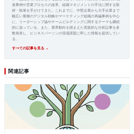
進事例や営業プロセスの改革、組織マネジメントの手法に関する取
材・執筆を手がけてきた。これまでに、中堅企業から大手企業まで
幅広い業種のデジタル戦略やマーケティング組織の再編事例を中心
に、リーダーシップ論やチームビルディングに関するテーマも継続
的に追っている。また、業界動向を踏まえた実践的な分析記事を多
数発表し、ビジネスパーソンの現場課題に即した情報を提供してい
る。
すべての記事を見る →
関連記事