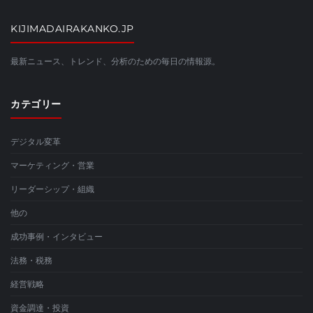
KIJIMADAIRAKANKO.JP
最新ニュース、トレンド、分析のための毎日の情報源。
カテゴリー
デジタル変革
マーケティング・営業
リーダーシップ・組織
他の
成功事例・インタビュー
法務・税務
経営戦略
資金調達・投資