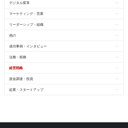
デジタル変革
マーケティング・営業
リーダーシップ・組織
他の
成功事例・インタビュー
法務・税務
経営戦略
資金調達・投資
起業・スタートアップ